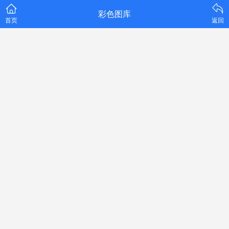
彩色图库
首页
返回