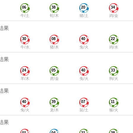
06
38
20
34
牛/土
蛇/木
猪/土
鸡/金
结果
30
08
40
22
牛/水
猪/木
兔/火
鸡/水
结果
24
05
40
33
羊/木
虎/金
兔/火
狗/火
结果
40
39
07
11
兔/火
龙/木
鼠/土
猴/火
结果
01
04
21
28