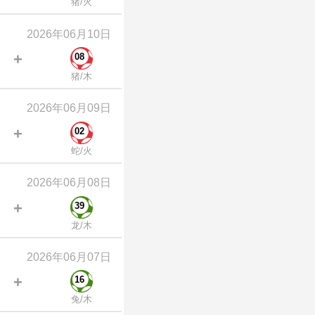
猪/火
2026年06月10日
+
08
猪/木
2026年06月09日
+
02
蛇/火
2026年06月08日
+
39
龙/木
2026年06月07日
+
16
兔/木