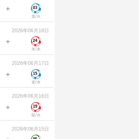
+
03
龙/火
2026年06月18日
+
24
羊/木
2026年06月17日
+
15
龙/水
2026年06月16日
+
19
鼠/火
2026年06月15日
06