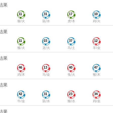
结果
11
31
17
10
猴/火
鼠/水
虎/木
鸡/火
结果
11
03
37
12
猴/火
龙/火
马/土
羊/金
结果
46
13
40
47
鸡/木
马/金
兔/火
猴/木
结果
42
31
23
34
牛/金
鼠/水
猴/水
鸡/金
结果