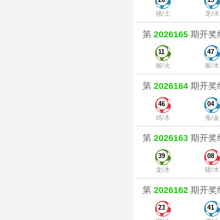
猪/土
龙/水
第
2026165
期开奖
11
47
猴/火
猴/木
第
2026164
期开奖
46
04
鸡/木
兔/金
第
2026163
期开奖
39
08
龙/木
猪/木
第
2026162
期开奖
23
41